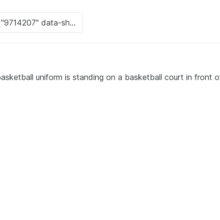
asketball uniform is standing on a basketball court in front o