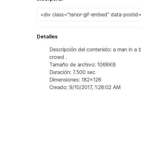
Detalles
Descripción del contenido: a man in a b
crowd .
Tamaño de archivo: 1068KB
Duración: 7.500 sec
Dimensiones: 182x126
Creado: 9/10/2017, 1:28:02 AM