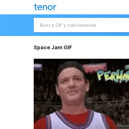
Space Jam GIF