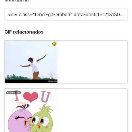
GIF relacionados