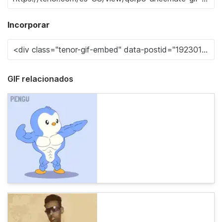
Incorporar
GIF relacionados