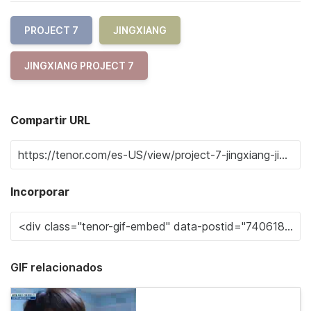
PROJECT 7
JINGXIANG
JINGXIANG PROJECT 7
Compartir URL
Incorporar
GIF relacionados