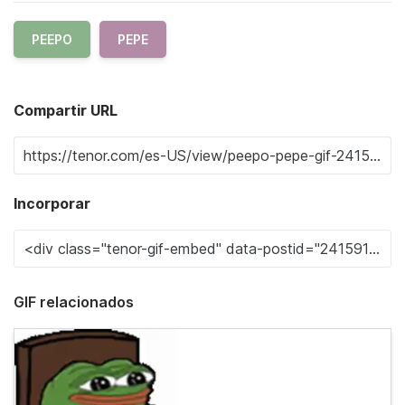
PEEPO
PEPE
Compartir URL
Incorporar
GIF relacionados