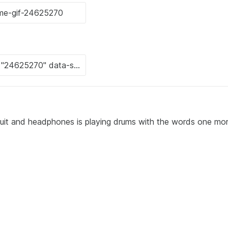
suit and headphones is playing drums with the words one mo