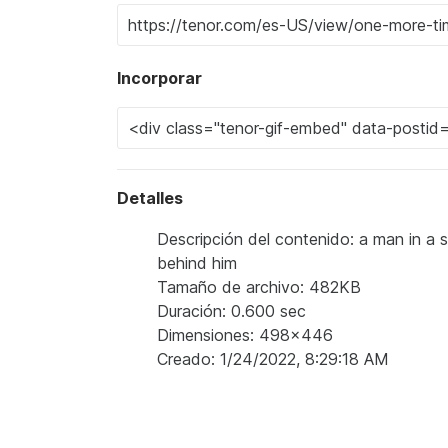
Incorporar
Detalles
Descripción del contenido: a man in a 
behind him
Tamaño de archivo: 482KB
Duración: 0.600 sec
Dimensiones: 498x446
Creado: 1/24/2022, 8:29:18 AM