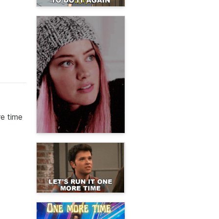
re time