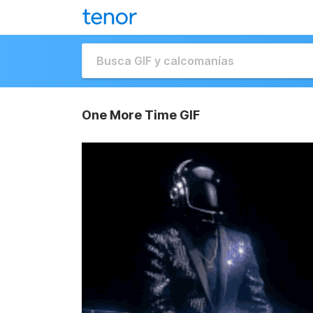
One More Time GIF