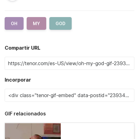
OH
MY
GOD
Compartir URL
Incorporar
GIF relacionados