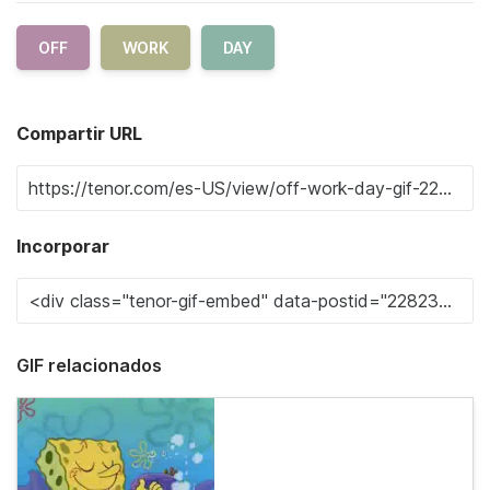
OFF
WORK
DAY
Compartir URL
Incorporar
GIF relacionados