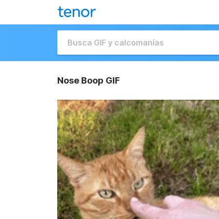
Nose Boop GIF