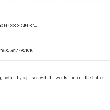
eing petted by a person with the words boop on the bottom