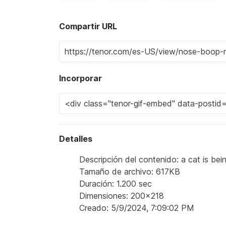
Compartir URL
Incorporar
Detalles
Descripción del contenido: a cat is b
Tamaño de archivo: 617KB
Duración: 1.200 sec
Dimensiones: 200x218
Creado: 5/9/2024, 7:09:02 PM