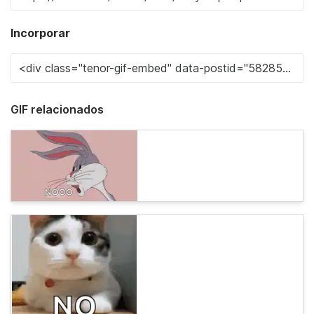
Incorporar
GIF relacionados