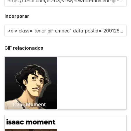
Incorporar
GIF relacionados