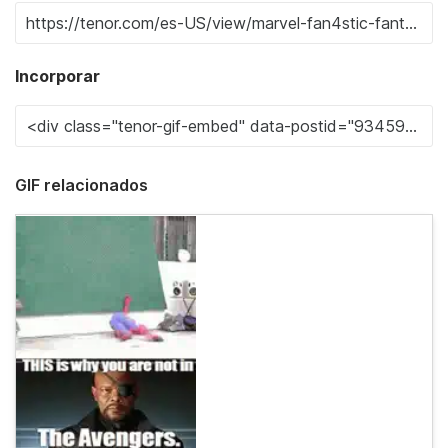
Incorporar
GIF relacionados