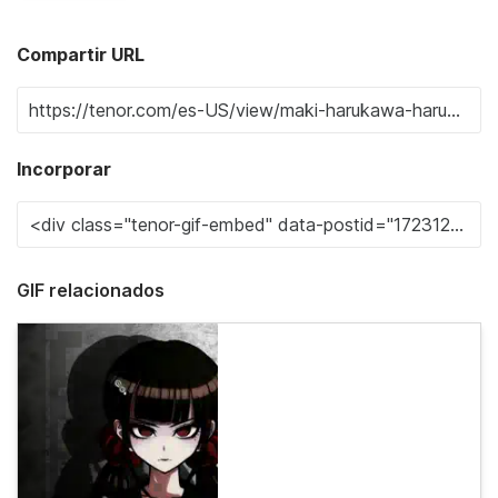
Compartir URL
Incorporar
GIF relacionados