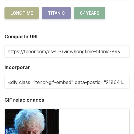
LONGTIME
TITANIC
84YEARS
Compartir URL
Incorporar
GIF relacionados