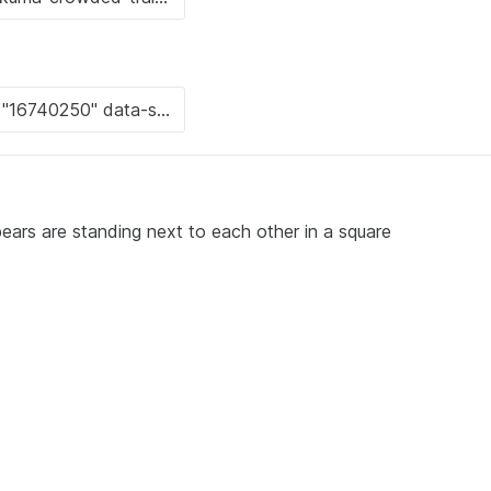
ears are standing next to each other in a square