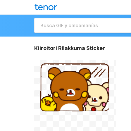
Kiiroitori Rilakkuma Sticker