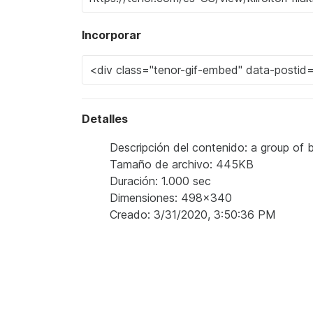
Incorporar
Detalles
Descripción del contenido: a group of b
Tamaño de archivo: 445KB
Duración: 1.000 sec
Dimensiones: 498x340
Creado: 3/31/2020, 3:50:36 PM