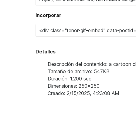
Incorporar
Detalles
Descripción del contenido: a cartoon ch
Tamaño de archivo: 547KB
Duración: 1.200 sec
Dimensiones: 250x250
Creado: 2/15/2025, 4:23:08 AM