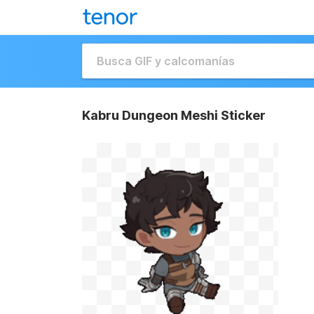
Kabru Dungeon Meshi Sticker