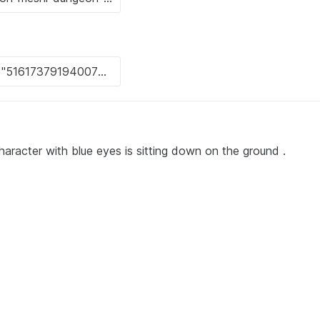
aracter with blue eyes is sitting down on the ground .