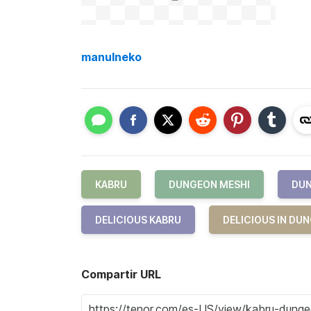
manulneko
KABRU
DUNGEON MESHI
DUN
DELICIOUS KABRU
DELICIOUS IN DU
Compartir URL