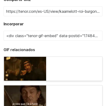
Incorporar
GIF relacionados