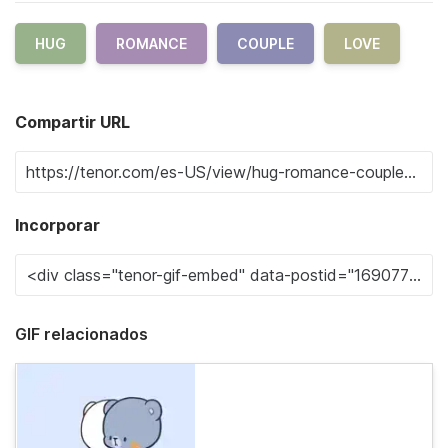
HUG
ROMANCE
COUPLE
LOVE
Compartir URL
Incorporar
GIF relacionados