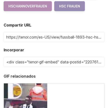
HSCHANNOVERFRAUEN
HSC FRAUEN
Compartir URL
Incorporar
GIF relacionados