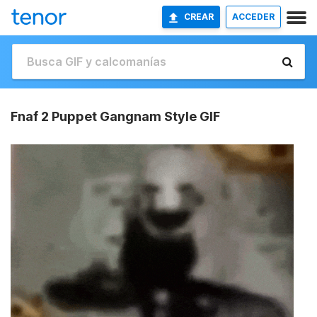
CREAR
ACCEDER
Fnaf 2 Puppet Gangnam Style GIF