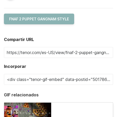
FNAF 2 PUPPET GANGNAM STYLE
Compartir URL
Incorporar
GIF relacionados