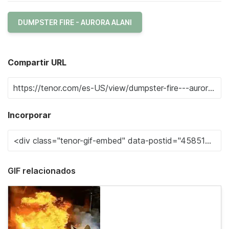
DUMPSTER FIRE - AURORA ALANI
Compartir URL
Incorporar
GIF relacionados