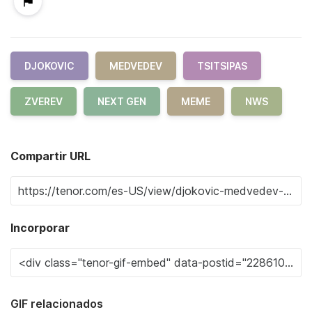
DJOKOVIC
MEDVEDEV
TSITSIPAS
ZVEREV
NEXT GEN
MEME
NWS
Compartir URL
Incorporar
GIF relacionados