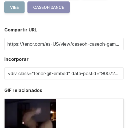
VIBE
CASEOH DANCE
Compartir URL
Incorporar
GIF relacionados