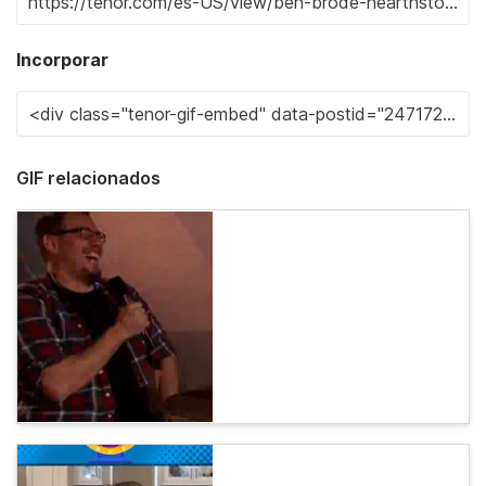
Incorporar
GIF relacionados