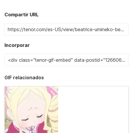
Compartir URL
Incorporar
GIF relacionados