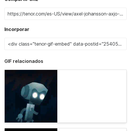
Incorporar
GIF relacionados