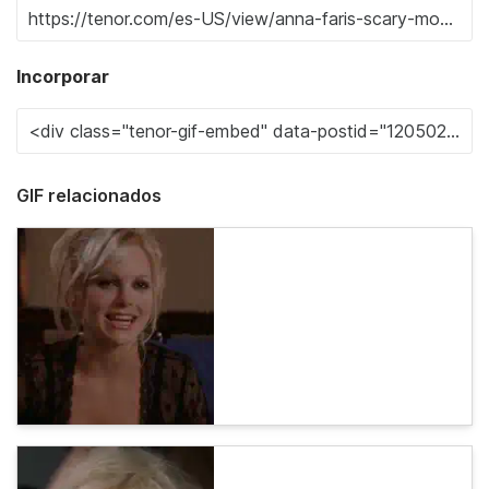
Incorporar
GIF relacionados