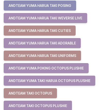
ANDTEAM YUMA HARUA TAKI POSING
ANDTEAM YUMA HARUA TAKI WEVERSE LIVE
ANDTEAM YUMA HARUA TAKI CUTIES
ANDTEAM YUMA HARUA TAKI ADORABLE
ANDTEAM YUMA HARUA TAKI UNIFORMS
ANDTEAM YUMA POKING OCTOPUS PLUSHIE
ANDTEAM YUMA TAKI HARUA OCTOPUS PLUSHIE
ANDTEAM TAKI OCTOPUS
ANDTEAM TAKI OCTOPUS PLUSHIE