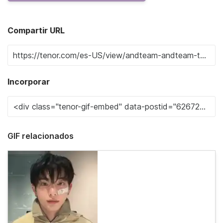
Compartir URL
Incorporar
GIF relacionados