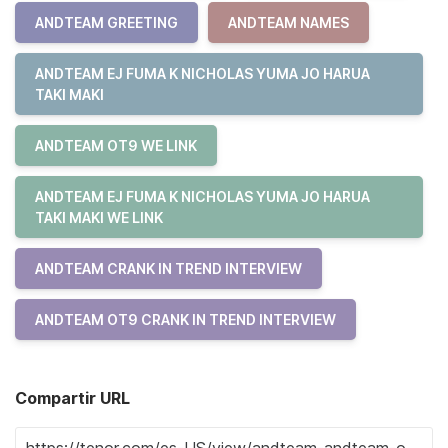
ANDTEAM GREETING
ANDTEAM NAMES
ANDTEAM EJ FUMA K NICHOLAS YUMA JO HARUA
TAKI MAKI
ANDTEAM OT9 WE LINK
ANDTEAM EJ FUMA K NICHOLAS YUMA JO HARUA
TAKI MAKI WE LINK
ANDTEAM CRANK IN TREND INTERVIEW
ANDTEAM OT9 CRANK IN TREND INTERVIEW
Compartir URL