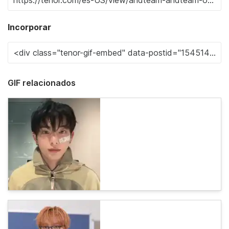
Incorporar
GIF relacionados