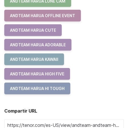
ANDTEAM HARUA LUNE CAM
ANDTEAM HARUA OFFLINE EVENT
ANDTEAM HARUA CUTE
ANDTEAM HARUA ADORABLE
ANDTEAM HARUA KAWAII
ANDTEAM HARUA HIGH FIVE
ANDTEAM HARUA HI TOUGH
Compartir URL