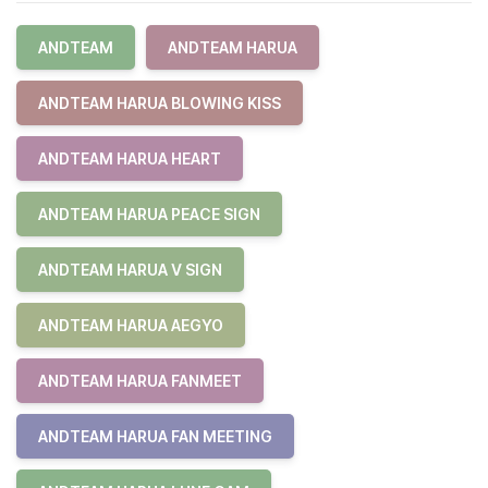
ANDTEAM
ANDTEAM HARUA
ANDTEAM HARUA BLOWING KISS
ANDTEAM HARUA HEART
ANDTEAM HARUA PEACE SIGN
ANDTEAM HARUA V SIGN
ANDTEAM HARUA AEGYO
ANDTEAM HARUA FANMEET
ANDTEAM HARUA FAN MEETING