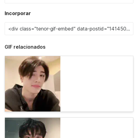
Incorporar
GIF relacionados