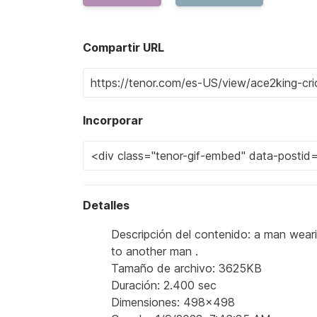
Compartir URL
Incorporar
Detalles
Descripción del contenido: a man wearin
to another man .
Tamaño de archivo: 3625KB
Duración: 2.400 sec
Dimensiones: 498x498