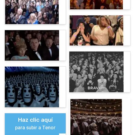
Haz clic aquí
para subir a Tenor