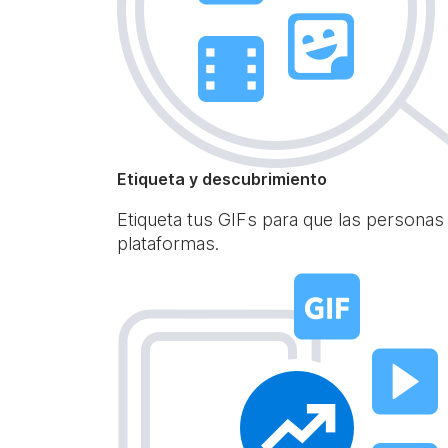
Etiqueta y descubrimiento
Etiqueta tus GIFs para que las personas
plataformas.