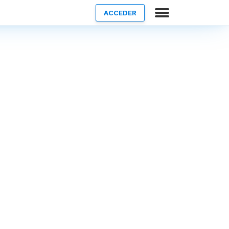
ACCEDER