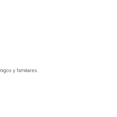
igos y familiares.