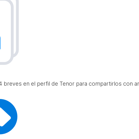
 breves en el perfil de Tenor para compartirlos con am