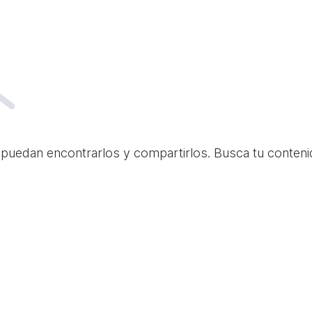
 puedan encontrarlos y compartirlos. Busca tu conteni