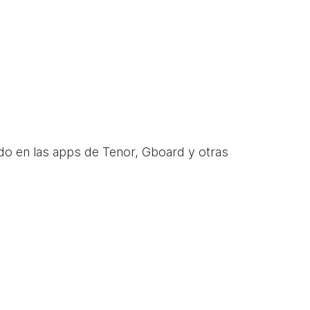
do en las apps de Tenor, Gboard y otras