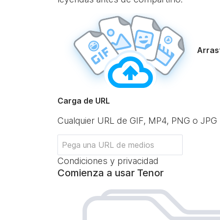
Arrast
Carga de URL
Cualquier URL de GIF, MP4, PNG o JPG
Condiciones y privacidad
Comienza a usar Tenor