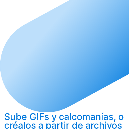
Sube
GIFs y calcomanías, o
créalos
a partir de archivos