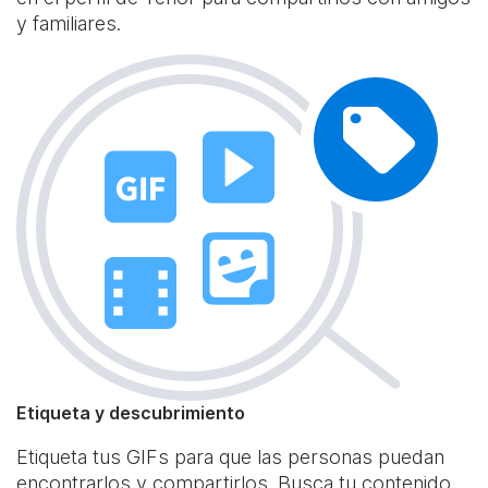
y familiares.
Etiqueta y descubrimiento
Etiqueta tus GIFs para que las personas puedan
encontrarlos y compartirlos. Busca tu contenido