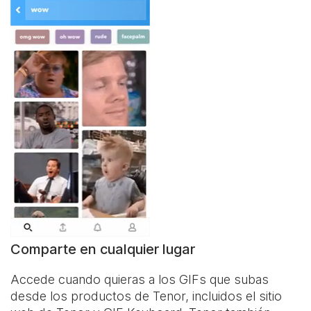
Comparte en cualquier lugar
Accede cuando quieras a los GIFs que subas
desde los productos de Tenor, incluidos el sitio