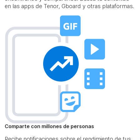
en las apps de Tenor, Gboard y otras plataformas.
Comparte con millones de personas
Recibe notificaciones sobre el rendimiento de tus