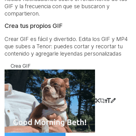
GIF y la frecuencia con que se buscaron y
compartieron.
Crea tus propios GIF
Crear GIF es fácil y divertido. Edita los GIF y MP4
que subes a Tenor: puedes cortar y recortar tu
contenido y agregarle leyendas personalizadas
Crea GIF