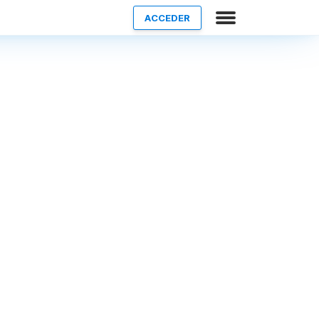
ACCEDER