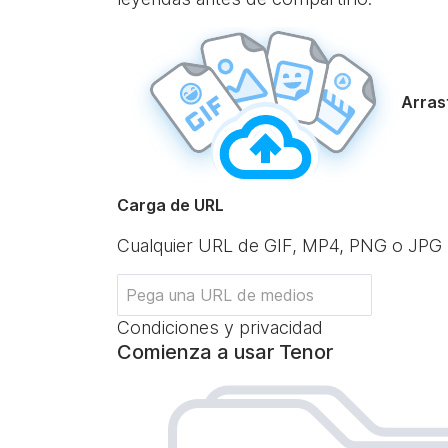
Arrast
Carga de URL
Cualquier URL de GIF, MP4, PNG o JPG
Condiciones y privacidad
Comienza a usar Tenor