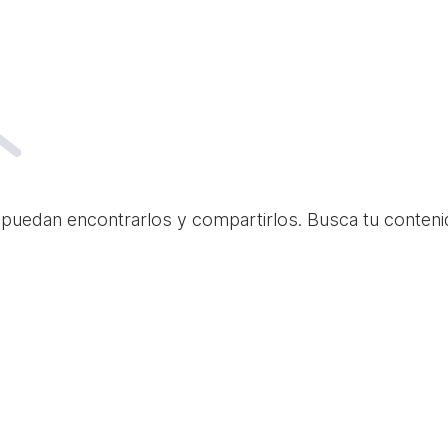
 puedan encontrarlos y compartirlos. Busca tu conteni