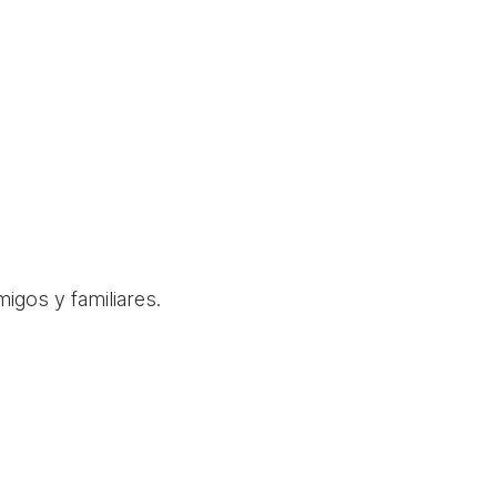
igos y familiares.