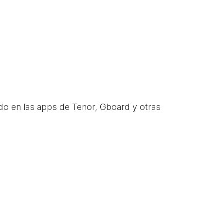
do en las apps de Tenor, Gboard y otras