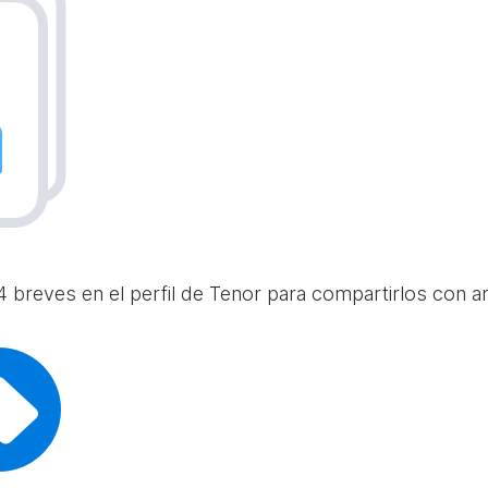
 breves en el perfil de Tenor para compartirlos con am