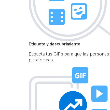
Etiqueta y descubrimiento
Etiqueta tus GIFs para que las personas
plataformas.