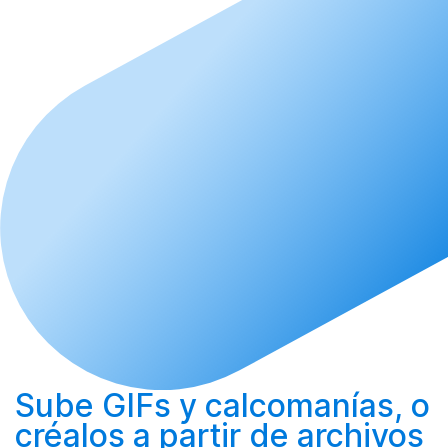
Sube
GIFs y calcomanías, o
créalos
a partir de archivos