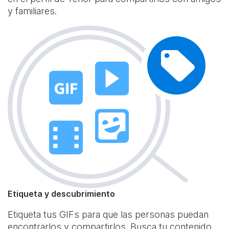
y familiares.
Etiqueta y descubrimiento
Etiqueta tus GIFs para que las personas puedan
encontrarlos y compartirlos. Busca tu contenido