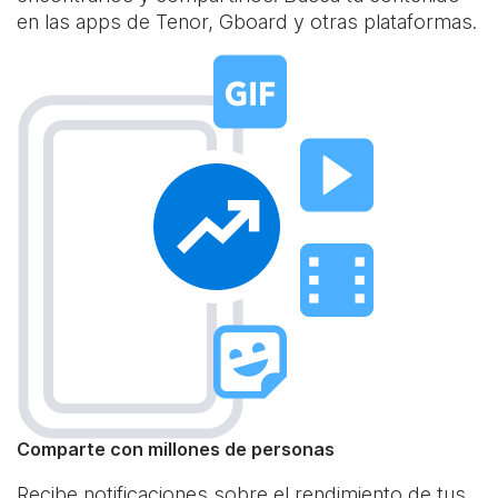
en las apps de Tenor, Gboard y otras plataformas.
Comparte con millones de personas
Recibe notificaciones sobre el rendimiento de tus