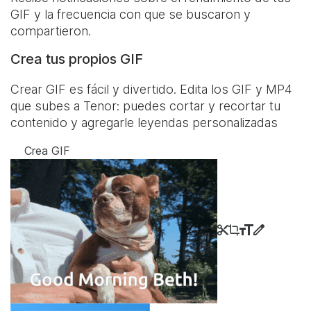
GIF y la frecuencia con que se buscaron y
compartieron.
Crea tus propios GIF
Crear GIF es fácil y divertido. Edita los GIF y MP4
que subes a Tenor: puedes cortar y recortar tu
contenido y agregarle leyendas personalizadas
Crea GIF