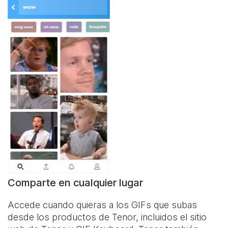
Comparte en cualquier lugar
Accede cuando quieras a los GIFs que subas
desde los productos de Tenor, incluidos el sitio