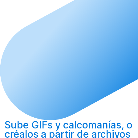
Sube
GIFs y calcomanías, o
créalos
a partir de archivos