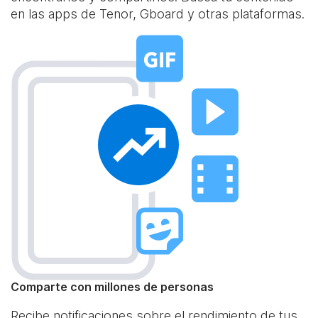
en las apps de Tenor, Gboard y otras plataformas.
Comparte con millones de personas
Recibe notificaciones sobre el rendimiento de tus