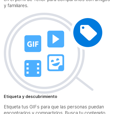
y familiares.
Etiqueta y descubrimiento
Etiqueta tus GIFs para que las personas puedan
encontrarlos y compartirlos. Busca tu contenido