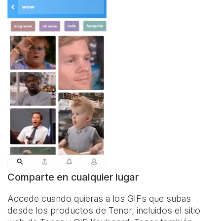
Comparte en cualquier lugar
Accede cuando quieras a los GIFs que subas
desde los productos de Tenor, incluidos el sitio