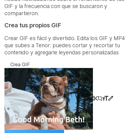
GIF y la frecuencia con que se buscaron y
compartieron.
Crea tus propios GIF
Crear GIF es fácil y divertido. Edita los GIF y MP4
que subes a Tenor: puedes cortar y recortar tu
contenido y agregarle leyendas personalizadas
Crea GIF