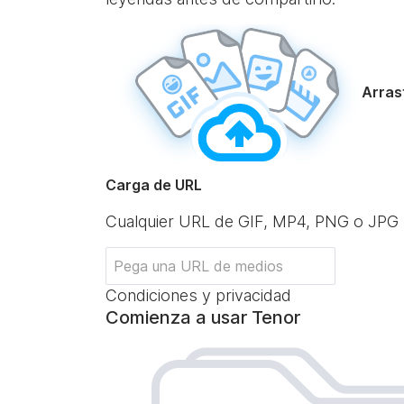
Arrast
Carga de URL
Cualquier URL de GIF, MP4, PNG o JPG
Condiciones y privacidad
Comienza a usar Tenor