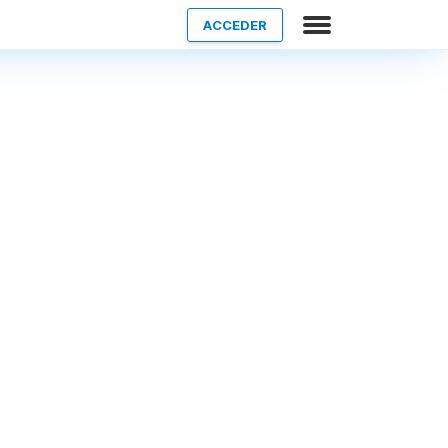
ACCEDER