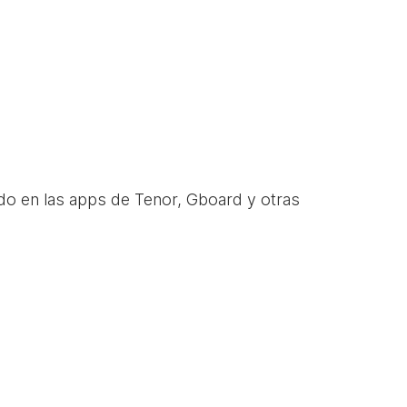
do en las apps de Tenor, Gboard y otras