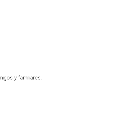
igos y familiares.