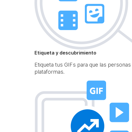
Etiqueta y descubrimiento
Etiqueta tus GIFs para que las personas
plataformas.