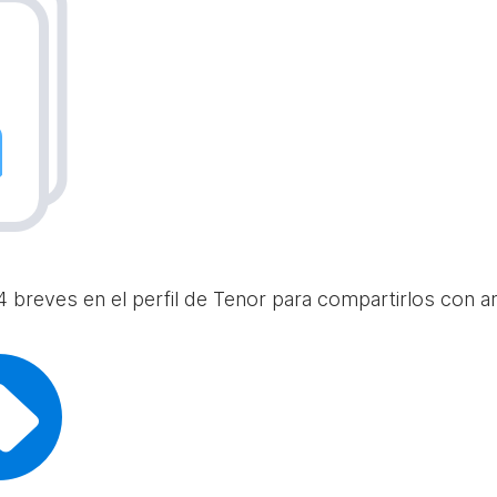
 breves en el perfil de Tenor para compartirlos con am