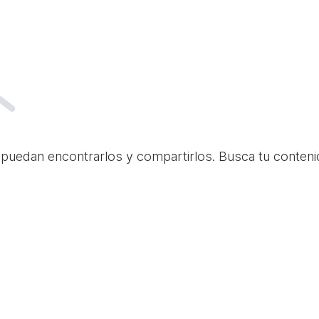
 puedan encontrarlos y compartirlos. Busca tu conteni