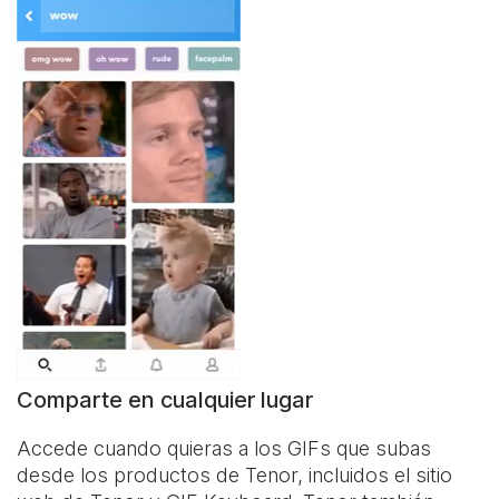
Comparte en cualquier lugar
Accede cuando quieras a los GIFs que subas
desde los productos de Tenor, incluidos el sitio