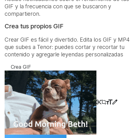
GIF y la frecuencia con que se buscaron y
compartieron.
Crea tus propios GIF
Crear GIF es fácil y divertido. Edita los GIF y MP4
que subes a Tenor: puedes cortar y recortar tu
contenido y agregarle leyendas personalizadas
Crea GIF