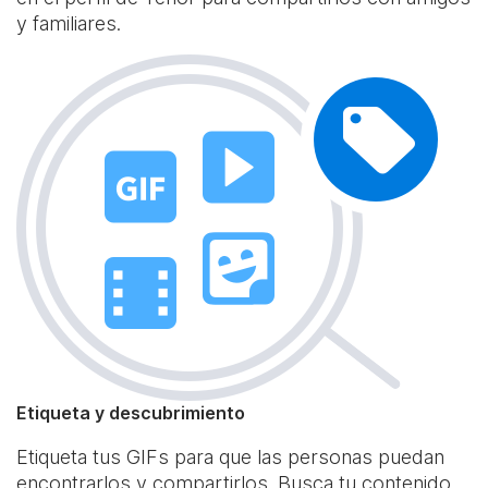
y familiares.
Etiqueta y descubrimiento
Etiqueta tus GIFs para que las personas puedan
encontrarlos y compartirlos. Busca tu contenido