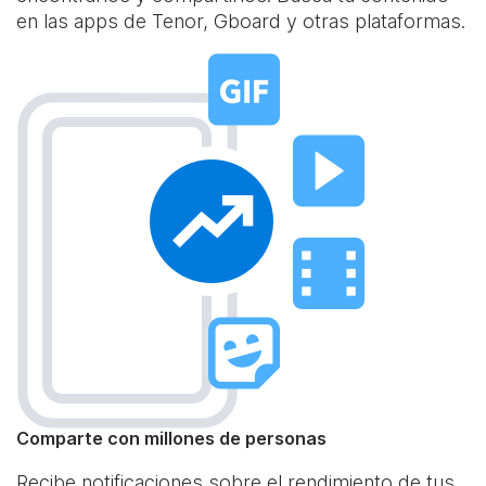
en las apps de Tenor, Gboard y otras plataformas.
Comparte con millones de personas
Recibe notificaciones sobre el rendimiento de tus