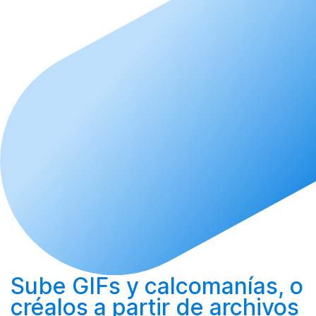
Sube
GIFs y calcomanías, o
créalos
a partir de archivos