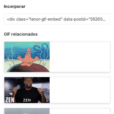
Incorporar
GIF relacionados