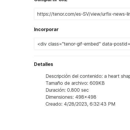
Incorporar
Detalles
Descripción del contenido: a heart shap
Tamaño de archivo: 609KB
Duración: 0.800 sec
Dimensiones: 498x498
Creado: 4/28/2023, 6:32:43 PM