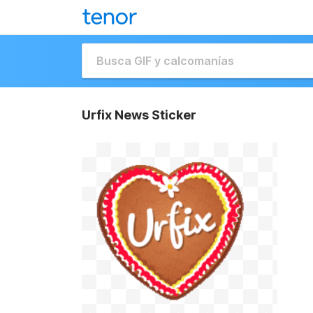
Urfix News Sticker