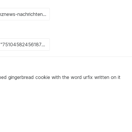
ed gingerbread cookie with the word urfix written on it