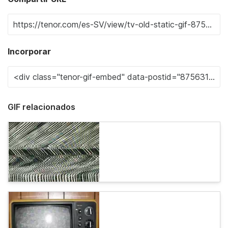
Incorporar
GIF relacionados