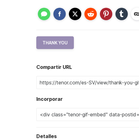
THANK YOU
Compartir URL
Incorporar
Detalles