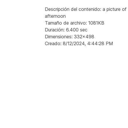
Descripción del contenido: a picture of
afternoon
Tamaño de archivo: 1081KB
Duración: 6.400 sec
Dimensiones: 332x498
Creado: 8/12/2024, 4:44:28 PM