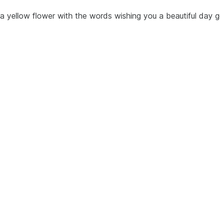
 a yellow flower with the words wishing you a beautiful day 