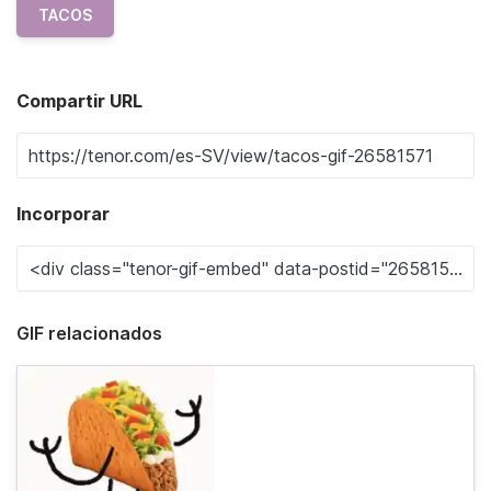
TACOS
Compartir URL
Incorporar
GIF relacionados