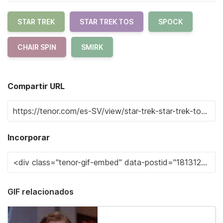
STAR TREK
STAR TREK TOS
SPOCK
CHAIR SPIN
SMIRK
Compartir URL
Incorporar
GIF relacionados