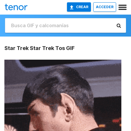
CREAR
ACCEDER
Star Trek Star Trek Tos GIF