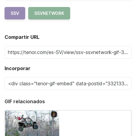
SSV
SSVNETWORK
Compartir URL
Incorporar
GIF relacionados