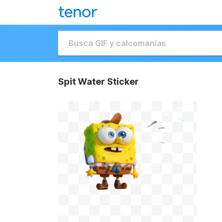
Spit Water Sticker