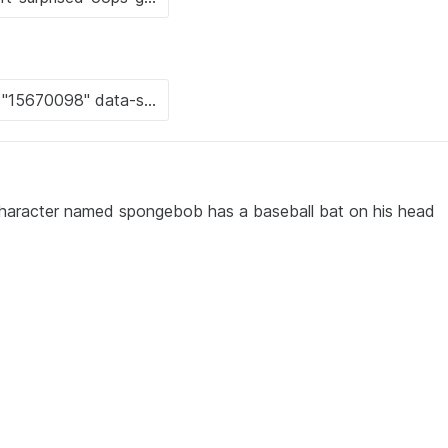
character named spongebob has a baseball bat on his head