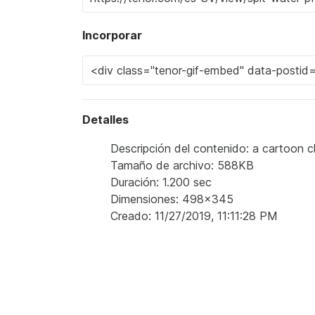
Incorporar
Detalles
Descripción del contenido: a cartoon 
Tamaño de archivo: 588KB
Duración: 1.200 sec
Dimensiones: 498x345
Creado: 11/27/2019, 11:11:28 PM