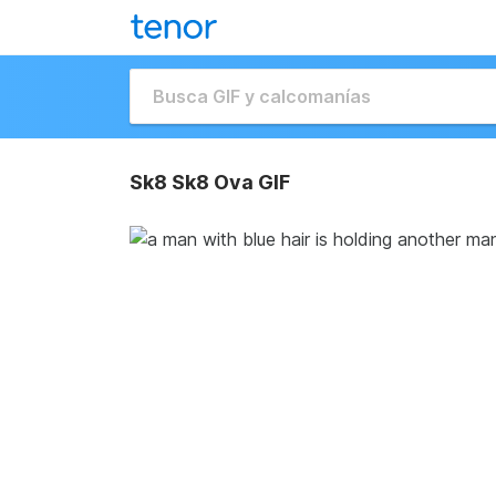
Sk8 Sk8 Ova GIF