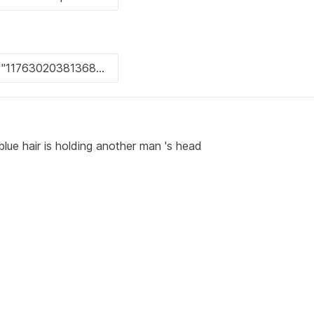
lue hair is holding another man 's head