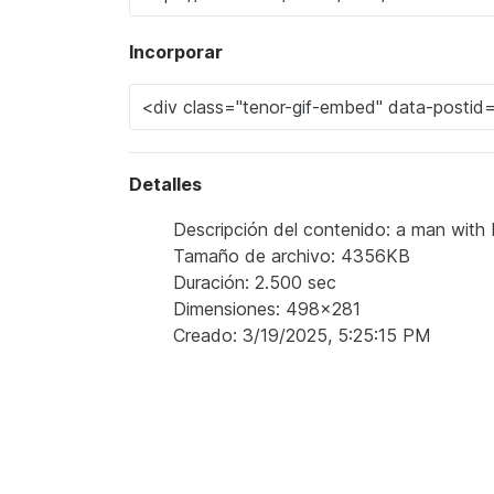
Incorporar
Detalles
Descripción del contenido: a man with b
Tamaño de archivo: 4356KB
Duración: 2.500 sec
Dimensiones: 498x281
Creado: 3/19/2025, 5:25:15 PM