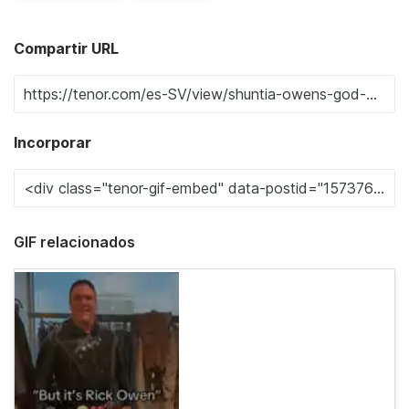
Compartir URL
Incorporar
GIF relacionados