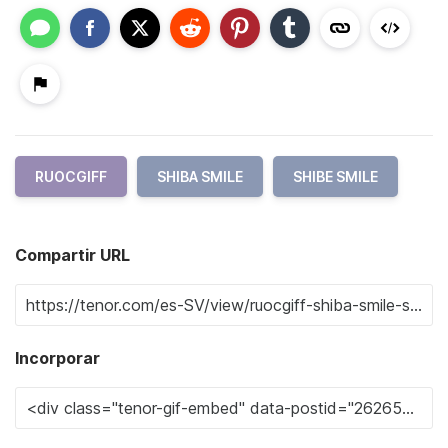
RUOCGIFF
SHIBA SMILE
SHIBE SMILE
Compartir URL
Incorporar