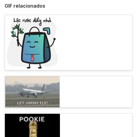
GIF relacionados